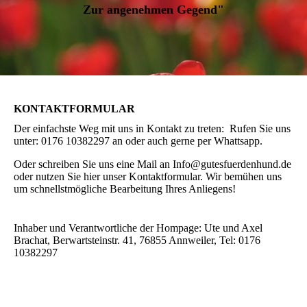
Zur angenehmen Gegend"
KONTAKTFORMULAR
Der einfachste Weg mit uns in Kontakt zu treten: Rufen Sie uns
unter: 0176 10382297 an oder auch gerne per Whattsapp.
Oder schreiben Sie uns eine Mail an Info@gutesfuerdenhund.de
oder nutzen Sie hier unser Kontaktformular. Wir bemühen uns
um schnellstmögliche Bearbeitung Ihres Anliegens!
Inhaber und Verantwortliche der Hompage: Ute und Axel
Brachat, Berwartsteinstr. 41, 76855 Annweiler, Tel: 0176
10382297